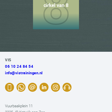
VIS
06 10 24 84 54
info@vistrainingen.nl
Vuurbaakplein 11