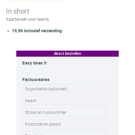
In short
Kaartenset voor teams
15,95 inclusief verzending
direct bestellen
Easy does it
Factuuradres