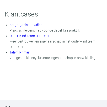
Klantcases
Zorgorganisatie Odion
Praktisch leiderschap voor de dagelijkse praktijk
Ouder-Kind Team Oud-Oost
Meer vertrouwen en eigenaarschap in het ouder-kind team
Oud-Oost
Talent Primair
Van gesprekkencyclus naar eigenaarschap in ontwikkeling