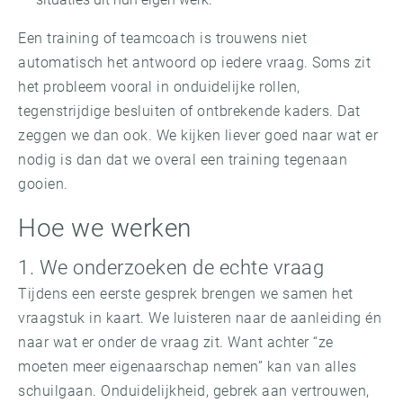
Een training of teamcoach is trouwens niet
automatisch het antwoord op iedere vraag. Soms zit
het probleem vooral in onduidelijke rollen,
tegenstrijdige besluiten of ontbrekende kaders. Dat
zeggen we dan ook. We kijken liever goed naar wat er
nodig is dan dat we overal een training tegenaan
gooien.
Hoe we werken
1. We onderzoeken de echte vraag
Tijdens een eerste gesprek brengen we samen het
vraagstuk in kaart. We luisteren naar de aanleiding én
naar wat er onder de vraag zit. Want achter “ze
moeten meer eigenaarschap nemen” kan van alles
schuilgaan. Onduidelijkheid, gebrek aan vertrouwen,