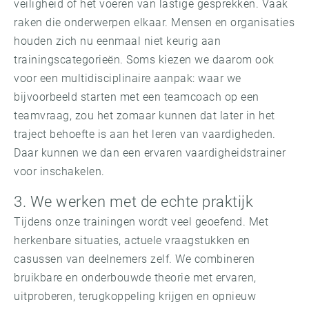
veiligheid of het voeren van lastige gesprekken. Vaak
raken die onderwerpen elkaar. Mensen en organisaties
houden zich nu eenmaal niet keurig aan
trainingscategorieën. Soms kiezen we daarom ook
voor een multidisciplinaire aanpak: waar we
bijvoorbeeld starten met een teamcoach op een
teamvraag, zou het zomaar kunnen dat later in het
traject behoefte is aan het leren van vaardigheden.
Daar kunnen we dan een ervaren vaardigheidstrainer
voor inschakelen.
3. We werken met de echte praktijk
Tijdens onze trainingen wordt veel geoefend. Met
herkenbare situaties, actuele vraagstukken en
casussen van deelnemers zelf. We combineren
bruikbare en onderbouwde theorie met ervaren,
uitproberen, terugkoppeling krijgen en opnieuw