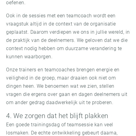
oefenen.
Ook in de sessies met een teamcoach wordt een
vraagstuk altijd in de context van de organisatie
geplaatst. Daarom verdiepen we ons in jullie wereld, in
de praktijk van de deelnemers. We geloven dat we die
context nodig hebben om duurzame verandering te
kunnen waarborgen.
Onze trainers en teamcoaches brengen energie en
veiligheid in de groep, maar draaien ook niet om
dingen heen. We benoemen wat we zien, stellen
vragen die ergens over gaan en dagen deelnemers uit
om ander gedrag daadwerkelijk uit te proberen.
4. We zorgen dat het blijft plakken
Een goede trainingsdag of teamsessie kan veel
losmaken. De echte ontwikkeling gebeurt daarna,