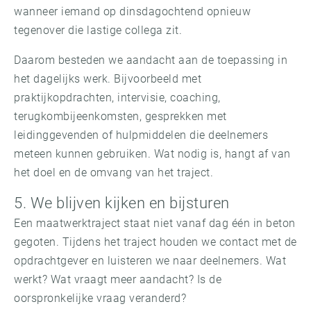
wanneer iemand op dinsdagochtend opnieuw
tegenover die lastige collega zit.
Daarom besteden we aandacht aan de toepassing in
het dagelijks werk. Bijvoorbeeld met
praktijkopdrachten, intervisie, coaching,
terugkombijeenkomsten, gesprekken met
leidinggevenden of hulpmiddelen die deelnemers
meteen kunnen gebruiken. Wat nodig is, hangt af van
het doel en de omvang van het traject.
5. We blijven kijken en bijsturen
Een maatwerktraject staat niet vanaf dag één in beton
gegoten. Tijdens het traject houden we contact met de
opdrachtgever en luisteren we naar deelnemers. Wat
werkt? Wat vraagt meer aandacht? Is de
oorspronkelijke vraag veranderd?