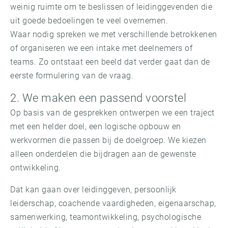
weinig ruimte om te beslissen of leidinggevenden die
uit goede bedoelingen te veel overnemen.
Waar nodig spreken we met verschillende betrokkenen
of organiseren we een intake met deelnemers of
teams. Zo ontstaat een beeld dat verder gaat dan de
eerste formulering van de vraag.
2. We maken een passend voorstel
Op basis van de gesprekken ontwerpen we een traject
met een helder doel, een logische opbouw en
werkvormen die passen bij de doelgroep. We kiezen
alleen onderdelen die bijdragen aan de gewenste
ontwikkeling.
Dat kan gaan over leidinggeven, persoonlijk
leiderschap, coachende vaardigheden, eigenaarschap,
samenwerking, teamontwikkeling, psychologische