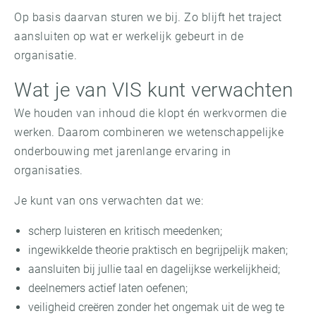
Op basis daarvan sturen we bij. Zo blijft het traject
aansluiten op wat er werkelijk gebeurt in de
organisatie.
Wat je van VIS kunt verwachten
We houden van inhoud die klopt én werkvormen die
werken. Daarom combineren we wetenschappelijke
onderbouwing met jarenlange ervaring in
organisaties.
Je kunt van ons verwachten dat we:
scherp luisteren en kritisch meedenken;
ingewikkelde theorie praktisch en begrijpelijk maken;
aansluiten bij jullie taal en dagelijkse werkelijkheid;
deelnemers actief laten oefenen;
veiligheid creëren zonder het ongemak uit de weg te