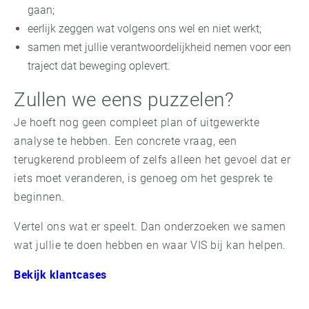
gaan;
eerlijk zeggen wat volgens ons wel en niet werkt;
samen met jullie verantwoordelijkheid nemen voor een
traject dat beweging oplevert.
Zullen we eens puzzelen?
Je hoeft nog geen compleet plan of uitgewerkte
analyse te hebben. Een concrete vraag, een
terugkerend probleem of zelfs alleen het gevoel dat er
iets moet veranderen, is genoeg om het gesprek te
beginnen.
Vertel ons wat er speelt. Dan onderzoeken we samen
wat jullie te doen hebben en waar VIS bij kan helpen.
Bekijk klantcases