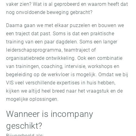
vaker zien? Wat is al geprobeerd en waarom heeft dat
nog onvoldoende beweging gebracht?
Daarna gaan we met elkaar puzzelen en bouwen we
een traject dat past. Soms is dat een praktische
training van een paar dagdelen. Soms een langer
leiderschapsprogramma, teamtraject of
organisatiebrede ontwikkeling. Ook een combinatie
van trainingen, coaching, intervisie, workshops en
begeleiding op de werkvloer is mogelijk. Omdat we bij
VIS veel verschillende expertises in huis hebben,
kijken we altijd heel breed naar het vraagstuk en de
mogelijke oplossingen.
Wanneer is incompany
geschikt?
Bijvoorbeeld als: