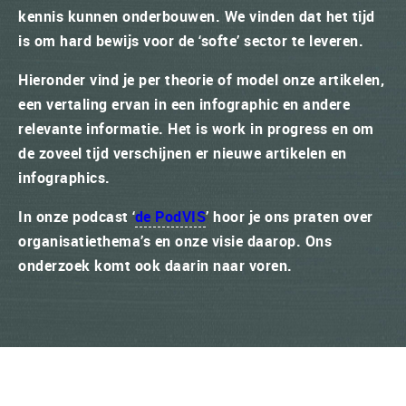
kennis kunnen onderbouwen. We vinden dat het tijd
is om hard bewijs voor de ‘softe’ sector te leveren.
Hieronder vind je per theorie of model onze artikelen,
een vertaling ervan in een infographic en andere
relevante informatie. Het is work in progress en om
de zoveel tijd verschijnen er nieuwe artikelen en
infographics.
In onze podcast ‘
de PodVIS
’ hoor je ons praten over
organisatiethema’s en onze visie daarop. Ons
onderzoek komt ook daarin naar voren.