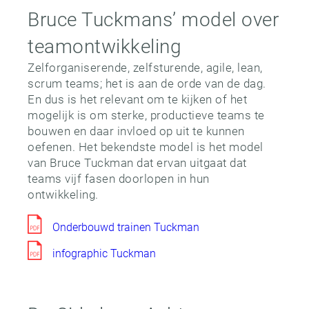
Bruce Tuckmans’ model over
teamontwikkeling
Zelforganiserende, zelfsturende, agile, lean,
scrum teams; het is aan de orde van de dag.
En dus is het relevant om te kijken of het
mogelijk is om sterke, productieve teams te
bouwen en daar invloed op uit te kunnen
oefenen. Het bekendste model is het model
van Bruce Tuckman dat ervan uitgaat dat
teams vijf fasen doorlopen in hun
ontwikkeling.
Onderbouwd trainen Tuckman
infographic Tuckman