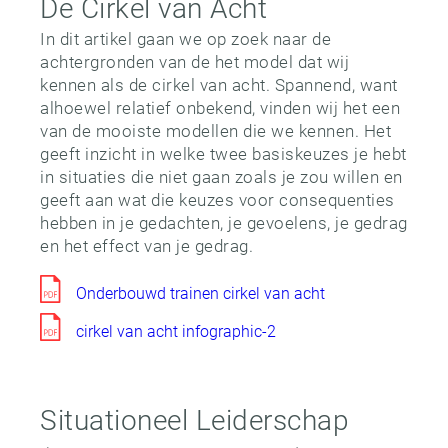
De Cirkel van Acht
In dit artikel gaan we op zoek naar de
achtergronden van de het model dat wij
kennen als de cirkel van acht. Spannend, want
alhoewel relatief onbekend, vinden wij het een
van de mooiste modellen die we kennen. Het
geeft inzicht in welke twee basiskeuzes je hebt
in situaties die niet gaan zoals je zou willen en
geeft aan wat die keuzes voor consequenties
hebben in je gedachten, je gevoelens, je gedrag
en het effect van je gedrag.
Onderbouwd trainen cirkel van acht
cirkel van acht infographic-2
Situationeel Leiderschap