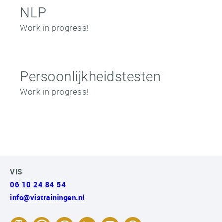
NLP
Work in progress!
Persoonlijkheidstesten
Work in progress!
VIS
06 10 24 84 54
info@vistrainingen.nl