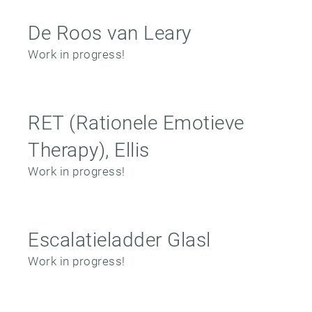
De Roos van Leary
Work in progress!
RET (Rationele Emotieve
Therapy), Ellis
Work in progress!
Escalatieladder Glasl
Work in progress!