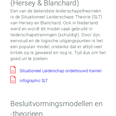
(Hersey & Blanchard)
Een van de bekendste leiderschapstheorieën
is de Situationeel Leiderschaps Theorie (SLT)
van Hersey en Blanchard. Ook in Nederland
werd en wordt dit model vaak gebruikt in
leiderschapstrainingen (schuldig!). Door zijn
eenvoud en de logische uitgangspunten is het
een populair model, ondanks dat er altijd veel
kritiek op is geweest en nog is. Tijd dus om het
goed uit te zoeken.
Situationeel Leiderschap onderbouwd trainen
infographic SLT
Besluitvormingsmodellen en
-theorieen