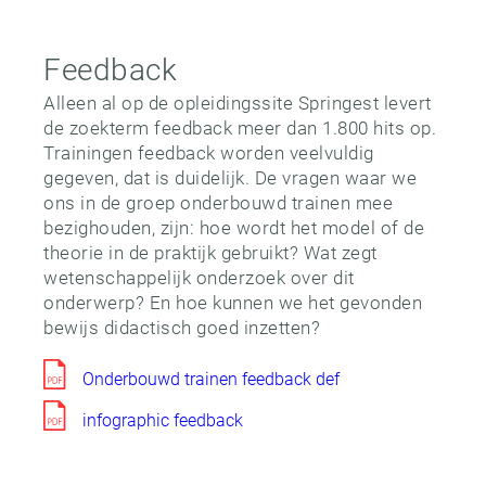
Feedback
Alleen al op de opleidingssite Springest levert
de zoekterm feedback meer dan 1.800 hits op.
Trainingen feedback worden veelvuldig
gegeven, dat is duidelijk. De vragen waar we
ons in de groep onderbouwd trainen mee
bezighouden, zijn: hoe wordt het model of de
theorie in de praktijk gebruikt? Wat zegt
wetenschappelijk onderzoek over dit
onderwerp? En hoe kunnen we het gevonden
bewijs didactisch goed inzetten?
Onderbouwd trainen feedback def
infographic feedback