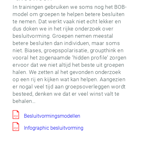
In trainingen gebruiken we soms nog het BOB-
model om groepen te helpen betere besluiten
te nemen. Dat werkt vaak niet echt lekker en
dus doken we in het rijke onderzoek over
besluitvorming. Groepen nemen meestal
betere besluiten dan individuen, maar soms
niet. Biases, groepspolarisatie, groupthink en
vooral het zogenaamde ‘hidden profile’ zorgen
ervoor dat we niet altijd het beste uit groepen
halen. We zetten al het gevonden onderzoek
op een rij en kijken wat kan helpen. Aangezien
er nogal veel tijd aan groepsoverleggen wordt
besteed, denken we dat er veel winst valt te
behalen…
Besluitvormingsmodellen
Infographic besluitvorming