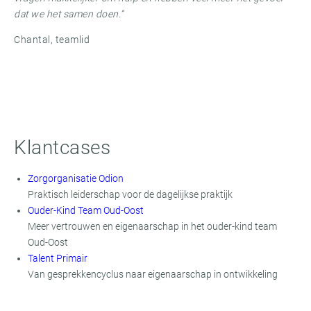
dat we het samen doen.”
Chantal, teamlid
Klantcases
Zorgorganisatie Odion
Praktisch leiderschap voor de dagelijkse praktijk
Ouder-Kind Team Oud-Oost
Meer vertrouwen en eigenaarschap in het ouder-kind team
Oud-Oost
Talent Primair
Van gesprekkencyclus naar eigenaarschap in ontwikkeling