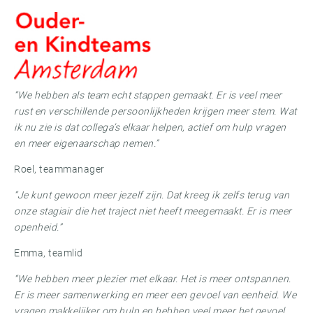
“We hebben als team echt stappen gemaakt. Er is veel meer
rust en verschillende persoonlijkheden krijgen meer stem. Wat
ik nu zie is dat collega’s elkaar helpen, actief om hulp vragen
en meer eigenaarschap nemen.”
Roel, teammanager
“Je kunt gewoon meer jezelf zijn. Dat kreeg ik zelfs terug van
onze stagiair die het traject niet heeft meegemaakt. Er is meer
openheid.”
Emma, teamlid
“We hebben meer plezier met elkaar. Het is meer ontspannen.
Er is meer samenwerking en meer een gevoel van eenheid. We
vragen makkelijker om hulp en hebben veel meer het gevoel