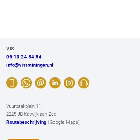
VIS
06 10 24 84 54
info@vistrainingen.nl
Vuurbaakplein 11
2225 JB Katwijk aan Zee
Routebeschrijving
(Google Maps)