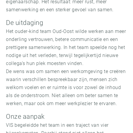
eigenaarschap. Het resultaat: meer rust, meer
samenwerking en een sterker gevoel van samen.
De uitdaging
Het ouder-kind team Oud-Oost wilde werken aan meer
onderling vertrouwen, betere communicatie en een
prettigere samenwerking. In het team speelde nog het
nodige uit het verleden, terwijl tegelijkertijd nieuwe
collega’s hun plek moesten vinden.
De wens was om samen een werkomgeving te creëren
waarin verschillen bespreekbaar zijn, mensen zich
welkom voelen en er ruimte is voor zowel de inhoud
als de onderstroom. Niet alleen om beter samen te
werken, maar ook om meer werkplezier te ervaren.
Onze aanpak
VIS begeleidde het team in een traject van vier