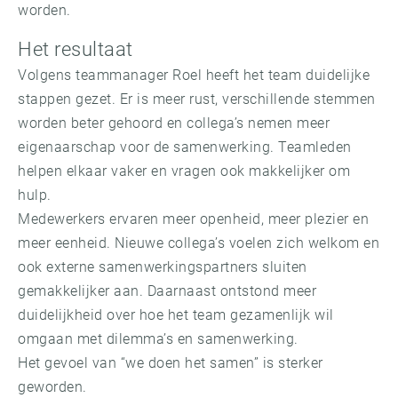
worden.
Het resultaat
Volgens teammanager Roel heeft het team duidelijke
stappen gezet. Er is meer rust, verschillende stemmen
worden beter gehoord en collega’s nemen meer
eigenaarschap voor de samenwerking. Teamleden
helpen elkaar vaker en vragen ook makkelijker om
hulp.
Medewerkers ervaren meer openheid, meer plezier en
meer eenheid. Nieuwe collega’s voelen zich welkom en
ook externe samenwerkingspartners sluiten
gemakkelijker aan. Daarnaast ontstond meer
duidelijkheid over hoe het team gezamenlijk wil
omgaan met dilemma’s en samenwerking.
Het gevoel van “we doen het samen” is sterker
geworden.