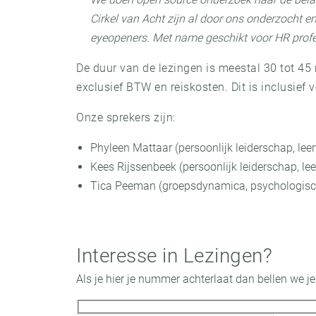
Cirkel van Acht zijn al door ons onderzocht en
eyeopeners. Met name geschikt voor HR profes
De duur van de lezingen is meestal 30 tot 45
exclusief BTW en reiskosten. Dit is inclusief 
Onze sprekers zijn:
Phyleen Mattaar (persoonlijk leiderschap, leer
Kees Rijssenbeek (persoonlijk leiderschap, lee
Tica Peeman (groepsdynamica, psychologische
Interesse in Lezingen?
Als je hier je nummer achterlaat dan bellen we je