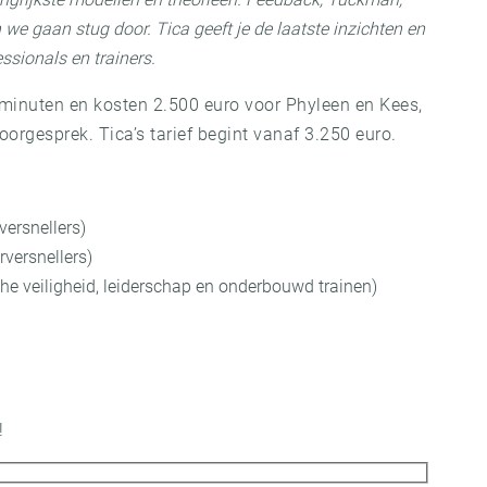
 we gaan stug door. Tica geeft je de laatste inzichten en
sionals en trainers.
 minuten en kosten 2.500 euro voor Phyleen en Kees,
voorgesprek. Tica’s tarief begint vanaf 3.250 euro.
versnellers)
rversnellers)
 veiligheid, leiderschap en onderbouwd trainen)
!