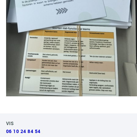
VIS
06 10 24 84 54