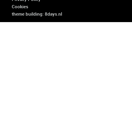
Cookies
theme building: 8days.nl