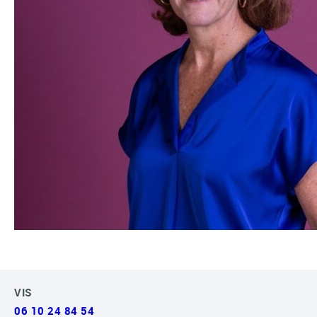
VIS
06 10 24 84 54