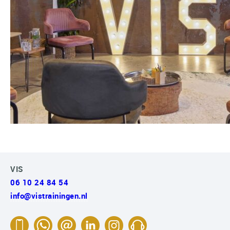
VIS
06 10 24 84 54
info@vistrainingen.nl