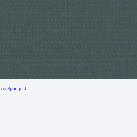
n op Springest…