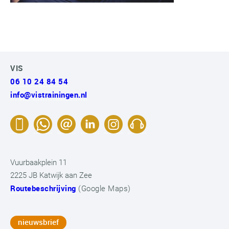
VIS
06 10 24 84 54
info@vistrainingen.nl
Vuurbaakplein 11
2225 JB Katwijk aan Zee
Routebeschrijving
(Google Maps)
nieuwsbrief